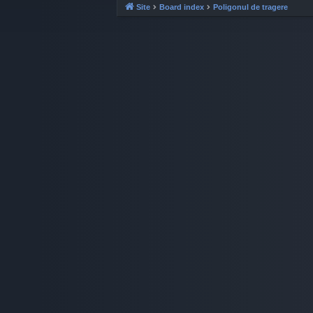
Site
Board index
Poligonul de tragere